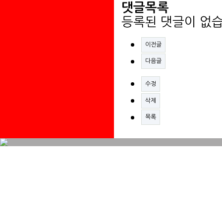
댓글목록
등록된 댓글이 없습
이전글
다음글
수정
삭제
목록